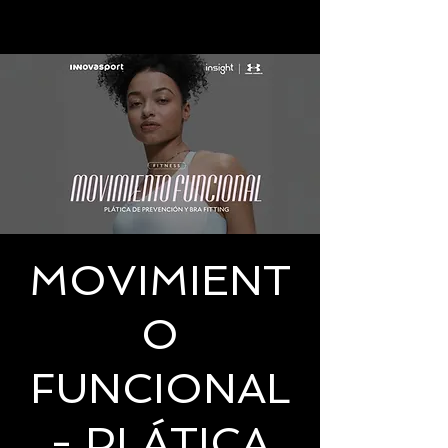
MOVIMIENT
O
FUNCIONAL
- PLÁTICA